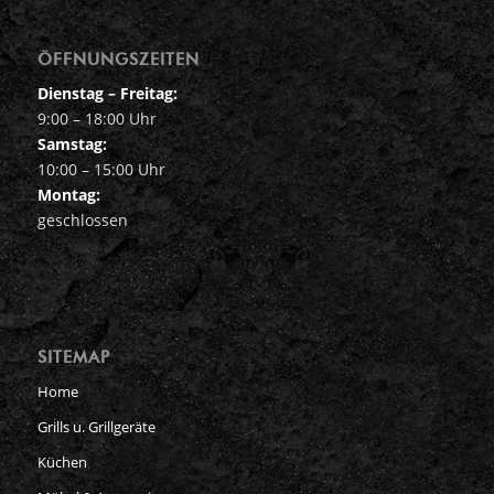
ÖFFNUNGSZEITEN
Dienstag – Freitag:
9:00 – 18:00 Uhr
Samstag:
10:00 – 15:00 Uhr
Montag:
geschlossen
SITEMAP
Home
Grills u. Grillgeräte
Küchen