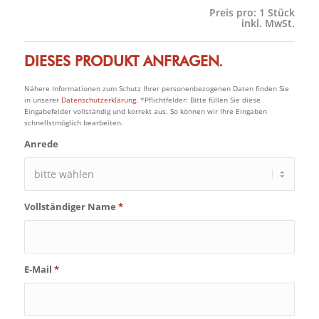
Preis pro:
1 Stück
inkl. MwSt.
DIESES PRODUKT ANFRAGEN.
Nähere Informationen zum Schutz Ihrer personenbezogenen Daten finden Sie
in unserer
Datenschutzerklärung.
*Pflichtfelder: Bitte füllen Sie diese
Eingabefelder vollständig und korrekt aus. So können wir Ihre Eingaben
schnellstmöglich bearbeiten.
Anrede
Vollständiger Name
*
E-Mail
*