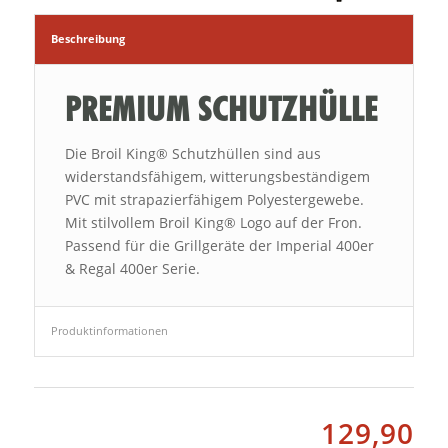
Beschreibung
PREMIUM SCHUTZHÜLLE
Die Broil King® Schutzhüllen sind aus
widerstandsfähigem, witterungsbeständigem
PVC mit strapazierfähigem Polyestergewebe.
Mit stilvollem Broil King® Logo auf der Fron.
Passend für die Grillgeräte der Imperial 400er
& Regal 400er Serie.
Produktinformationen
129,90