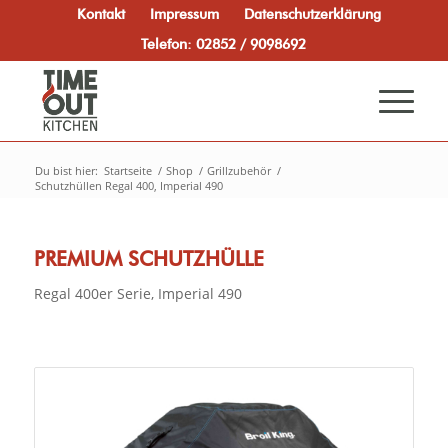
Kontakt
Impressum
Datenschutzerklärung
Telefon: 02852 / 9098692
Du bist hier:
Startseite
/
Shop
/
Grillzubehör
/
Schutzhüllen Regal 400, Imperial 490
PREMIUM SCHUTZHÜLLE
Regal 400er Serie, Imperial 490