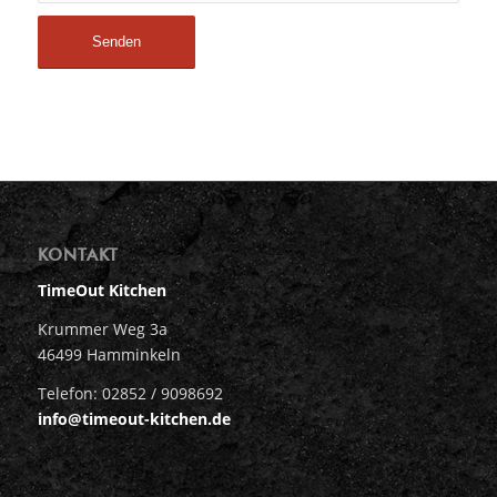
KONTAKT
TimeOut Kitchen
Krummer Weg 3a
46499 Hamminkeln
Telefon: 02852 / 9098692
info@timeout-kitchen.de