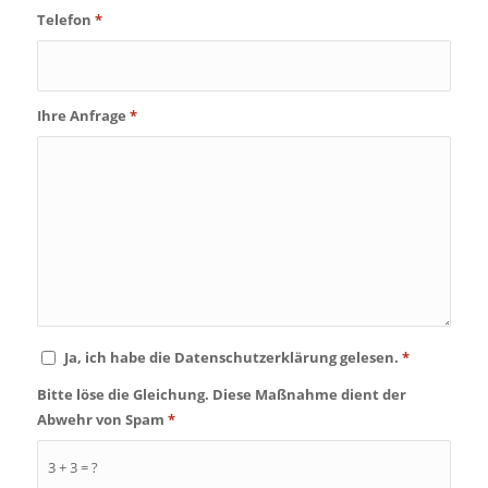
Telefon
*
Ihre Anfrage
*
Ja, ich habe die Datenschutzerklärung gelesen.
*
Bitte löse die Gleichung. Diese Maßnahme dient der
Abwehr von Spam
*
3 + 3 = ?