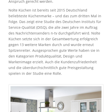
Anspruch gerecht werden.
Nolte Küchen ist bereits seit 2015 Deutschland
beliebteste Küchenmarke – und das zum dritten Mal in
Folge. Das zeigt eine Studie des Deutschen Instituts für
Service-Qualität (DISQ), die alle zwei Jahre im Auftrag
des Nachrichtensenders n-tv durchgeführt wird. Nolte
Küchen setzte sich in der Gesamtwertung erfolgreich
gegen 13 weitere Marken durch und wurde erneut
Spitzenreiter. Ausgesprochen gute Werte haben sie in
den Kategorien Produktqualität, Design und
Markenimage erzielt. Auch die Kundenzufriedenheit
und die überdurchschnittlich gute Preisgestaltung
spielen in der Studie eine Rolle.