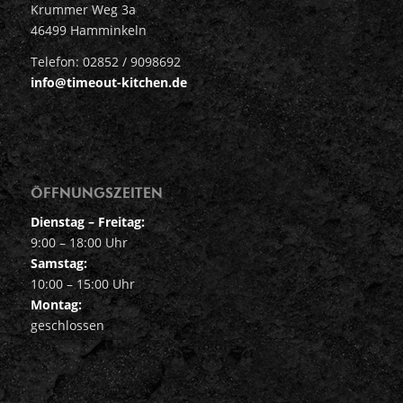
Krummer Weg 3a
46499 Hamminkeln
Telefon: 02852 / 9098692
info@timeout-kitchen.de
ÖFFNUNGSZEITEN
Dienstag – Freitag:
9:00 – 18:00 Uhr
Samstag:
10:00 – 15:00 Uhr
Montag:
geschlossen