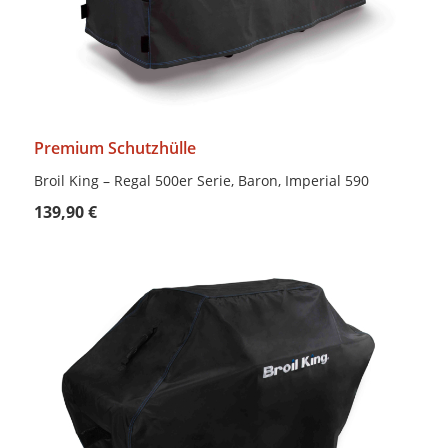
Premium Schutzhülle
Broil King – Regal 500er Serie, Baron, Imperial 590
139,90 €