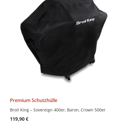
Premium Schutzhülle
Broil King – Sovereign 400er, Baron, Crown 500er
119,90 €