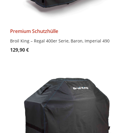
Premium Schutzhülle
Broil King – Regal 400er Serie, Baron, Imperial 490
129,90 €