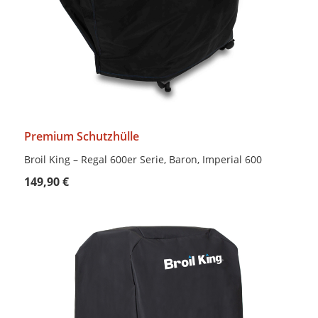
Premium Schutzhülle
Broil King – Regal 600er Serie, Baron, Imperial 600
149,90 €