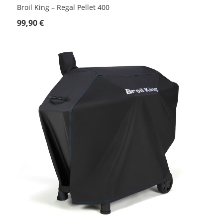
Broil King – Regal Pellet 400
99,90 €