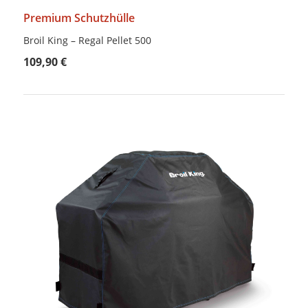
Premium Schutzhülle
Broil King – Regal Pellet 500
109,90 €