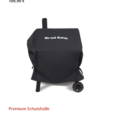
109,90 €
Premium Schutzhülle