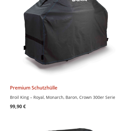
Premium Schutzhülle
Broil King – Royal, Monarch, Baron, Crown 300er Serie
99,90 €