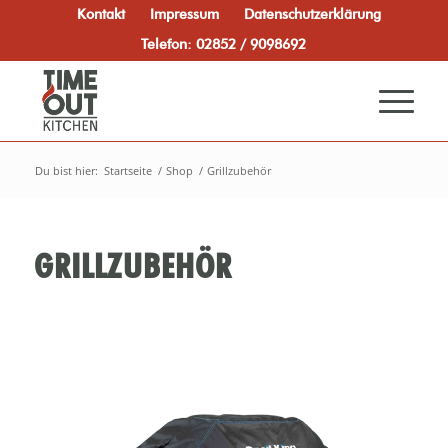
Kontakt
Impressum
Datenschutzerklärung
Telefon: 02852 / 9098692
Du bist hier:
Startseite
/
Shop
/
Grillzubehör
GRILLZUBEHÖR