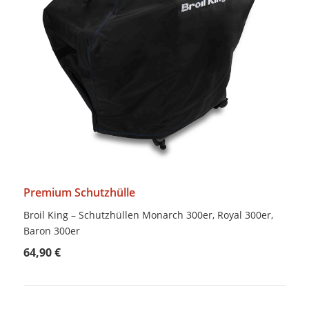
Premium Schutzhülle
Broil King – Schutzhüllen Monarch 300er, Royal 300er,
Baron 300er
64,90 €