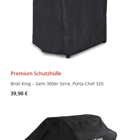
Premium Schutzhülle
Broil King – Gem 300er Serie, Porta-Chef 320
39,90 €