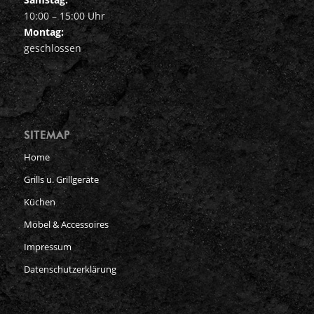
10:00 – 15:00 Uhr
Montag:
geschlossen
SITEMAP
Home
Grills u. Grillgeräte
Küchen
Möbel & Accessoires
Impressum
Datenschutzerklärung