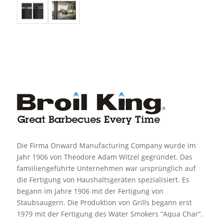
Die Firma Onward Manufacturing Company wurde im
Jahr 1906 von Theodore Adam Witzel gegründet. Das
famiiliengeführte Unternehmen war ursprünglich auf
die Fertigung von Haushaltsgeräten spezialisiert. Es
begann im Jahre 1906 mit der Fertigung von
Staubsaugern. Die Produktion von Grills begann erst
1979 mit der Fertigung des Water Smokers “Aqua Char”.