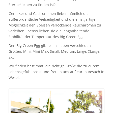
Sterneküchen zu finden ist?
Genießer und Gastronomen lieben nämlich die
außerordentliche Vielseitigkeit und die einzigartige
Möglichkeit den Speisen verlockende Raucharomen zu
verleihen.Ebenso lieben sie die langanhaltende
Stabilität der Temperatur des Big Green Egg.
Den Big Green Egg gibt es in sieben verschieden
Größen: Mini, Mini Max, Small, Medium, Large, XLarge,
2XL
Wir finden bestimmt die richtige Größe die zu eurem
Lebensgefühl passt und freuen uns auf euren Besuch in
Wesel.