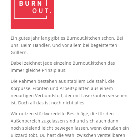
Ein gutes Jahr lang gibt es Burnout.kitchen schon. Bei
uns. Beim Händler. Und vor allem bei begeisterten
Grillern.
Dabei zeichnet jede einzelne Burnout.kitchen das
immer gleiche Prinzip aus:
Die Rahmen bestehen aus stabilem Edelstahl, die
Korpusse, Fronten und Arbeitsplatten aus einem
neuartigen Verbundstoff, der mit Laserkanten versehen
ist. Doch all das ist noch nicht alles.
Wir nutzen stückveredelte Beschläge, die für den
Außenbereich zugelassen sind und sich auch dann
noch spielend leicht bewegen lassen, wenn draußen ein
Blizzard tobt. Du hast die Wahl zwischen verstellbaren