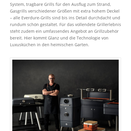
System, tragbare Grills für den Ausflug zum Strand,
Gasgrills verschiedener Größen mit extra hohem Deckel
– alle Everdure-Grills sind bis ins Detail durchdacht und
rundum schön gestaltet. Für das vollendete Grillerlebnis
steht zudem ein umfassendes Angebot an Grillzubehör
bereit. Hier kommt Glanz und die Technologie von
Luxusküchen in den heimischen Garten.