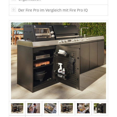
Der Fire Pro im Vergleich mit Fire Pro IQ