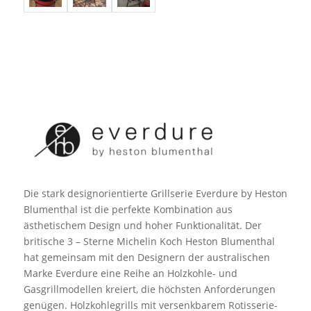
Die stark designorientierte Grillserie Everdure by Heston
Blumenthal ist die perfekte Kombination aus
ästhetischem Design und hoher Funktionalität. Der
britische 3 – Sterne Michelin Koch Heston Blumenthal
hat gemeinsam mit den Designern der australischen
Marke Everdure eine Reihe an Holzkohle- und
Gasgrillmodellen kreiert, die höchsten Anforderungen
genügen. Holzkohlegrills mit versenkbarem Rotisserie-