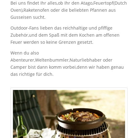
Bei uns findet Ihr alles,ob Ihr den Atago,Feuertopf(Dutch
Oven),Raketenofen oder die beliebten Pfannen aus
Gusseisen sucht.
Outdoor-Fans lieben das reichhaltige und pfiffige
Zubehör,und dem Spaß mit dem Kochen am offenen
Feuer werden so keine Grenzen gesetzt.
Wenn du also
Abenteurer,Weltenbummler,Naturliebhaber oder
Camper bist dann komm vorbei,denn wir haben genau
das richtige für dich.