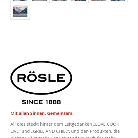
Mit allen Sinnen.
Gemeinsam.
All dies steckt hinter dem Leitgedanken „LOVE COOK
LIVE“ und „GRILL AND CHILL“, und den Produkten, die