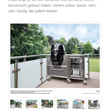
konstruiert, gebaut haben, stehen selber daran. Sehr,
sehr häufig. Bei jedem Wetter.