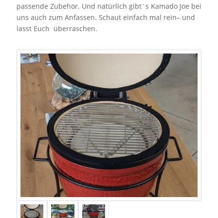
passende Zubehör. Und natürlich gibt´s Kamado Joe bei
uns auch zum Anfassen. Schaut einfach mal rein– und
lasst Euch überraschen.