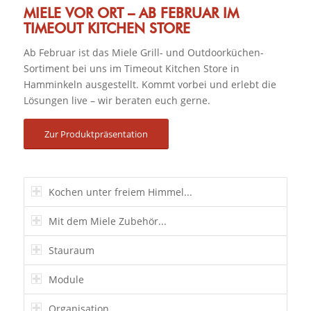
MIELE VOR ORT – AB FEBRUAR IM
TIMEOUT KITCHEN STORE
Ab Februar ist das Miele Grill- und Outdoorküchen-
Sortiment bei uns im Timeout Kitchen Store in
Hamminkeln ausgestellt. Kommt vorbei und erlebt die
Lösungen live – wir beraten euch gerne.
Zur Produktpräsentation
Kochen unter freiem Himmel...
Mit dem Miele Zubehör...
Stauraum
Module
Organisation