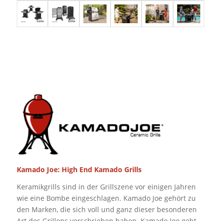
Kamado Joe: High End Kamado Grills
Keramikgrills sind in der Grillszene vor einigen Jahren
wie eine Bombe eingeschlagen. Kamado Joe gehört zu
den Marken, die sich voll und ganz dieser besonderen
Art des Grillens verschrieben haben. Kamado Joe geht