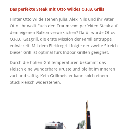
Das perfekte Steak mit Otto Wildes O.F.B. Grills
Hinter Otto Wilde stehen Julia, Alex, Nils und ihr Vater
Otto. Ihr wollt Euch den Traum vom perfekten Steak auf
dem eigenen Balkon verwirklichen? Dafür wurde Ottos
O.F.B. Gasgrill, die erste Mission der Familientruppe,
entwickelt. Mit dem Elektrogrill folgte der zweite Streich.
Dieser Grill ist optimal fürs Indoor-Grillen geeignet.
Durch die hohen Grilltemperaturen bekommt das
Fleisch eine wunderbare Kruste und bleibt im Inneren
zart und saftig. Kein Grillmeister kann solch einem
Stück Fleisch widerstehen.