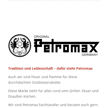
Tradition und Leidenschaft – dafür steht Petromax
Auch wir sind Feuer und Flamme für diese
durchdachten Outdoorprodukte.
Diese Marke steht für alles rund ums Grillen ,Feuer und
Draußen Kochen.
Wir sind Petromax Fachhändler und beraten euch gern.