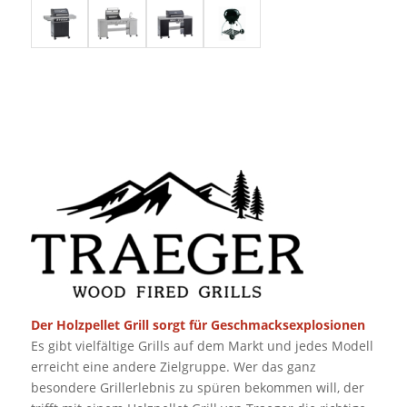
Der Holzpellet Grill sorgt für Geschmacksexplosionen
Es gibt vielfältige Grills auf dem Markt und jedes Modell
erreicht eine andere Zielgruppe. Wer das ganz
besondere Grillerlebnis zu spüren bekommen will, der