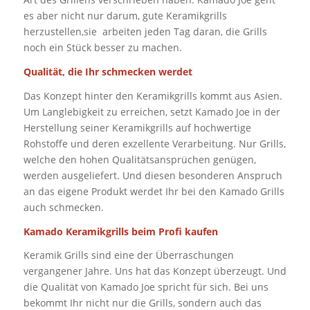
es aber nicht nur darum, gute Keramikgrills
herzustellen,sie arbeiten jeden Tag daran, die Grills
noch ein Stück besser zu machen.
Qualität, die Ihr schmecken werdet
Das Konzept hinter den Keramikgrills kommt aus Asien.
Um Langlebigkeit zu erreichen, setzt Kamado Joe in der
Herstellung seiner Keramikgrills auf hochwertige
Rohstoffe und deren exzellente Verarbeitung. Nur Grills,
welche den hohen Qualitätsansprüchen genügen,
werden ausgeliefert. Und diesen besonderen Anspruch
an das eigene Produkt werdet Ihr bei den Kamado Grills
auch schmecken.
Kamado Keramikgrills beim Profi kaufen
Keramik Grills sind eine der Überraschungen
vergangener Jahre. Uns hat das Konzept überzeugt. Und
die Qualität von Kamado Joe spricht für sich. Bei uns
bekommt Ihr nicht nur die Grills, sondern auch das