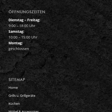
ÖFFNUNGSZEITEN
Dienstag – Freitag:
9:00 – 18:00 Uhr
Samstag:
10:00 – 15:00 Uhr
Montag:
geschlossen
SITEMAP
Home
Grills u. Grillgeräte
Küchen
Möbel & Accessoires