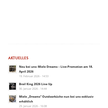
AKTUELLES
Neu bei uns: Miele Dreams – Live-Promotion am 18.
April 2026
19. Februar 2026 - 14:53
Broil King 2026 Line Up
30. Januar 2026 - 14:44
Miele „Dreams“ Outdoorküche nun bei uns exklusiv
erhältlich
29. Januar 2026 - 16:08