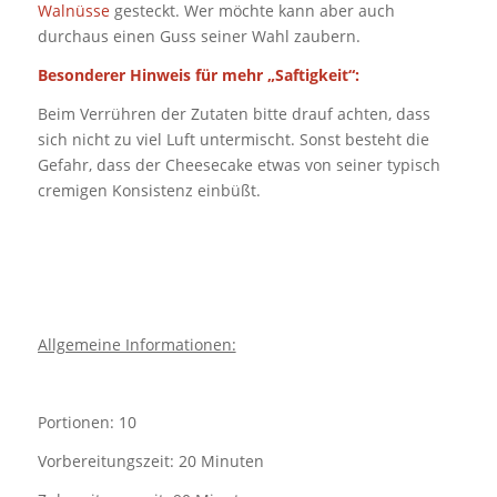
Walnüsse
gesteckt. Wer möchte kann aber auch
durchaus einen Guss seiner Wahl zaubern.
Besonderer Hinweis für mehr „Saftigkeit“:
Beim Verrühren der Zutaten bitte drauf achten, dass
sich nicht zu viel Luft untermischt. Sonst besteht die
Gefahr, dass der Cheesecake etwas von seiner typisch
cremigen Konsistenz einbüßt.
Allgemeine Informationen:
Portionen: 10
Vorbereitungszeit: 20 Minuten