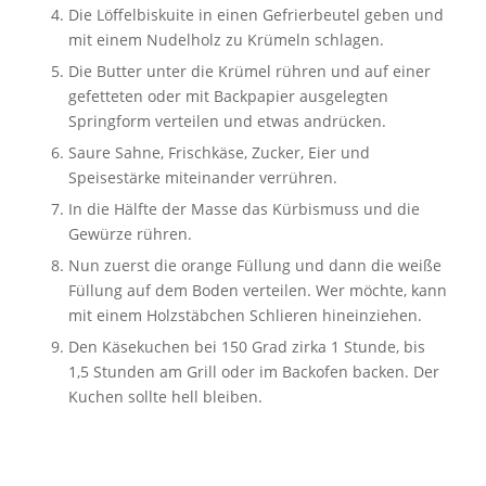
Die Löffelbiskuite in einen Gefrierbeutel geben und
mit einem Nudelholz zu Krümeln schlagen.
Die Butter unter die Krümel rühren und auf einer
gefetteten oder mit Backpapier ausgelegten
Springform verteilen und etwas andrücken.
Saure Sahne, Frischkäse, Zucker, Eier und
Speisestärke miteinander verrühren.
In die Hälfte der Masse das Kürbismuss und die
Gewürze rühren.
Nun zuerst die orange Füllung und dann die weiße
Füllung auf dem Boden verteilen. Wer möchte, kann
mit einem Holzstäbchen Schlieren hineinziehen.
Den Käsekuchen bei 150 Grad zirka 1 Stunde, bis
1,5 Stunden am Grill oder im Backofen backen. Der
Kuchen sollte hell bleiben.