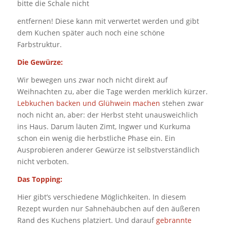
bitte die Schale nicht
entfernen! Diese kann mit verwertet werden und gibt
dem Kuchen später auch noch eine schöne
Farbstruktur.
Die Gewürze:
Wir bewegen uns zwar noch nicht direkt auf
Weihnachten zu, aber die Tage werden merklich kürzer.
Lebkuchen backen und Glühwein machen
stehen zwar
noch nicht an, aber: der Herbst steht unausweichlich
ins Haus. Darum läuten Zimt, Ingwer und Kurkuma
schon ein wenig die herbstliche Phase ein. Ein
Ausprobieren anderer Gewürze ist selbstverständlich
nicht verboten.
Das Topping:
Hier gibt’s verschiedene Möglichkeiten. In diesem
Rezept wurden nur Sahnehäubchen auf den äußeren
Rand des Kuchens platziert. Und darauf
gebrannte