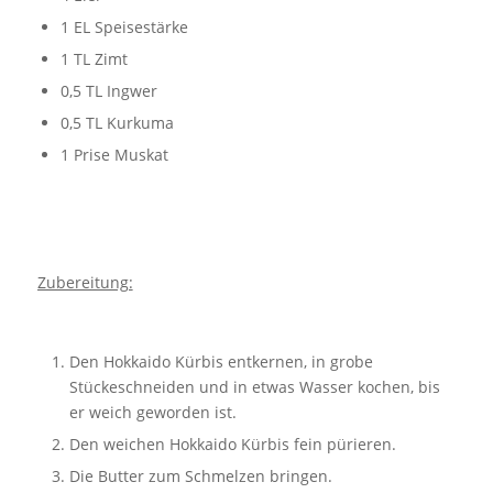
1 EL Speisestärke
1 TL Zimt
0,5 TL Ingwer
0,5 TL Kurkuma
1 Prise Muskat
Zubereitung:
Den Hokkaido Kürbis entkernen, in grobe
Stückeschneiden und in etwas Wasser kochen, bis
er weich geworden ist.
Den weichen Hokkaido Kürbis fein pürieren.
Die Butter zum Schmelzen bringen.