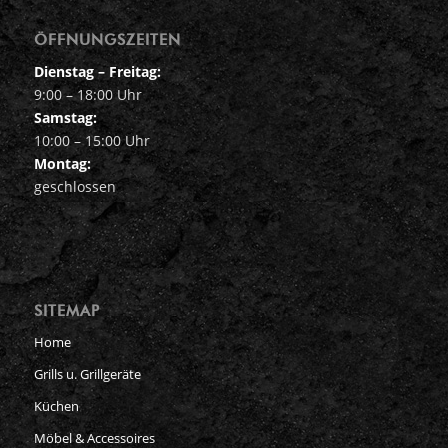
ÖFFNUNGSZEITEN
Dienstag – Freitag:
9:00 – 18:00 Uhr
Samstag:
10:00 – 15:00 Uhr
Montag:
geschlossen
SITEMAP
Home
Grills u. Grillgeräte
Küchen
Möbel & Accessoires