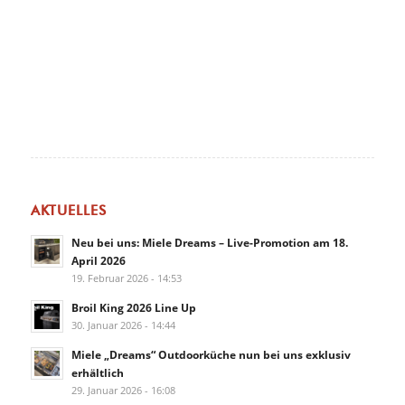
AKTUELLES
Neu bei uns: Miele Dreams – Live-Promotion am 18.
April 2026
19. Februar 2026 - 14:53
Broil King 2026 Line Up
30. Januar 2026 - 14:44
Miele „Dreams“ Outdoorküche nun bei uns exklusiv
erhältlich
29. Januar 2026 - 16:08