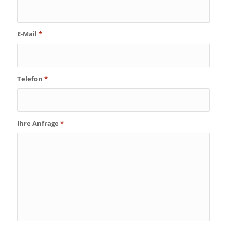
E-Mail
*
Telefon
*
Ihre Anfrage
*