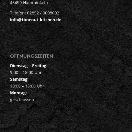
46499 Hamminkeln
Telefon: 02852 / 9098692
info@timeout-kitchen.de
ÖFFNUNGSZEITEN
Dienstag – Freitag:
9:00 – 18:00 Uhr
Samstag:
10:00 – 15:00 Uhr
Montag:
geschlossen