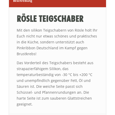
Beschreibung
RÖSLE TEIGSCHABER
Mit den silikon Teigschabern von Rösle holt Ihr
Euch nicht nur etwas schönes und praktisches
in die Küche, sondern unterstützt auch
Pinkribbon Deutschland im Kampf gegen
Brustkrebs!
Das Vorderteil des Teigschabers besteht aus
strapazierfähigem Silikon, das
temperaturbeständig von -30 °C bis +200 °C
und unempfindlich gegenüber Fett, Öl und
Säuren ist. Die weiche Seite passt sich
Schüssel- und Pfannenrundungen an. Die
harte Seite ist zum sauberen Glattstreichen
geeignet.