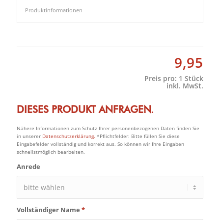
Produktinformationen
9,95
Preis pro:
1 Stück
inkl. MwSt.
DIESES PRODUKT ANFRAGEN.
Nähere Informationen zum Schutz Ihrer personenbezogenen Daten finden Sie
in unserer
Datenschutzerklärung.
*Pflichtfelder: Bitte füllen Sie diese
Eingabefelder vollständig und korrekt aus. So können wir Ihre Eingaben
schnellstmöglich bearbeiten.
Anrede
Vollständiger Name
*