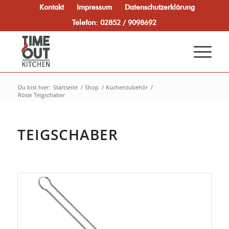
Kontakt
Impressum
Datenschutzerklärung
Telefon: 02852 / 9098692
Du bist hier:
Startseite
/
Shop
/
Küchenzubehör
/
Rösle Teigschaber
TEIGSCHABER