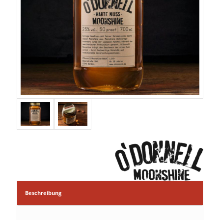
Beschreibung