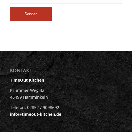
KONTAKT
TimeOut Kitchen
Krummer Weg 3a
46499 Hamminkeln
Telefon: 02852 / 9098692
info@timeout-kitchen.de