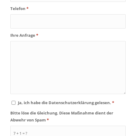
Telefon
*
Ihre Anfrage
*
Ja, ich habe die Datenschutzerklärung gelesen.
*
Bitte löse die Gleichung. Diese Maßnahme dient der
Abwehr von Spam
*
7 + 1 = ?