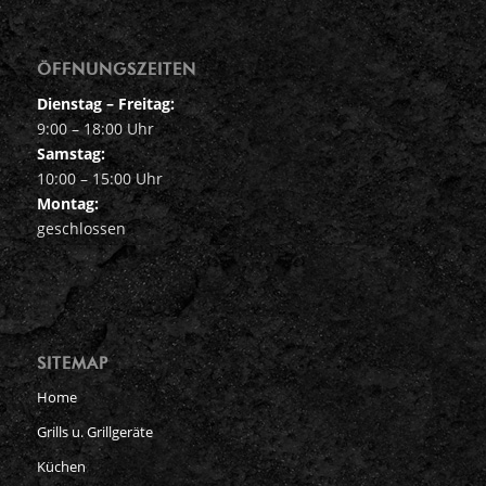
ÖFFNUNGSZEITEN
Dienstag – Freitag:
9:00 – 18:00 Uhr
Samstag:
10:00 – 15:00 Uhr
Montag:
geschlossen
SITEMAP
Home
Grills u. Grillgeräte
Küchen