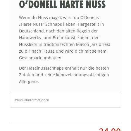
O’DONELL HARTE NUSS
Wenn du Nuss magst, wirst du O’Donells
„Harte Nuss“ Schnaps lieben! Hergestellt in
Deutschland, nach den alten Regeln der
Handwerks- und Brennkunst, kommt der
Nusslikör in tradtionsechten Mason Jars direkt
zu dir nach Hause und wird dich mit seinem
Geschmack umhauen.
Der Haselnussschnaps enthält nur die besten
Zutaten und keine kennzeichnungspflichtigen
Allergene.
Produktinformationen